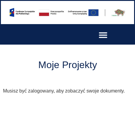
Moje Projekty
Musisz być zalogowany, aby zobaczyć swoje dokumenty.