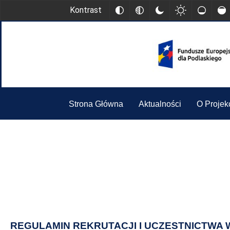
Kontrast
Strona Główna
Aktualności
O Projek
REGULAMIN REKRUTACJI I UCZESTNICTW