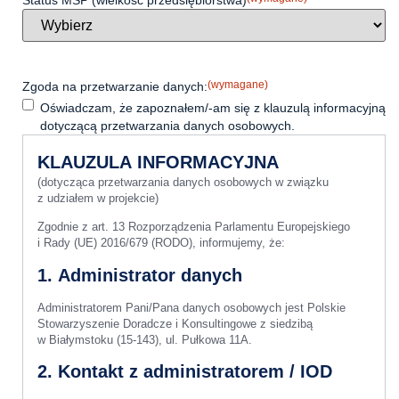
(wymagane)
Zgoda na przetwarzanie danych:
Oświadczam, że zapoznałem/-am się z klauzulą informacyjną
dotyczącą przetwarzania danych osobowych.
KLAUZULA INFORMACYJNA
(dotycząca przetwarzania danych osobowych w związku
z udziałem w projekcie)
Zgodnie z art. 13 Rozporządzenia Parlamentu Europejskiego
i Rady (UE) 2016/679 (RODO), informujemy, że:
1. Administrator danych
Administratorem Pani/Pana danych osobowych jest Polskie
Stowarzyszenie Doradcze i Konsultingowe z siedzibą
w Białymstoku (15-143), ul. Pułkowa 11A.
2. Kontakt z administratorem / IOD