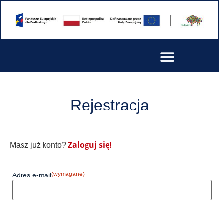
Rejestracja
Zaloguj się!
Masz już konto?
(wymagane)
Adres e-mail