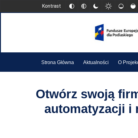
Kontrast
Strona Główna
Aktualności
O Projek
Otwórz swoją firm
automatyzacji i