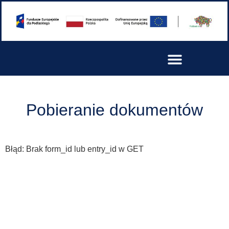
Pobieranie dokumentów
Błąd: Brak form_id lub entry_id w GET