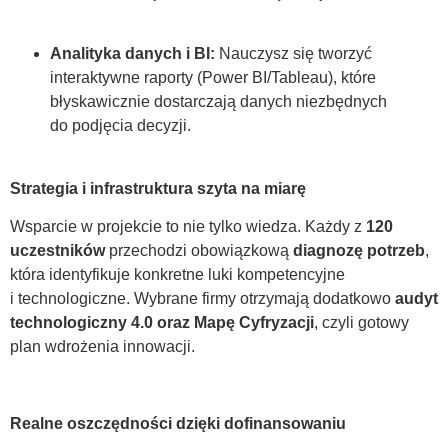
Analityka danych i BI:
Nauczysz się tworzyć
interaktywne raporty (Power BI/Tableau), które
błyskawicznie dostarczają danych niezbędnych
do podjęcia decyzji.
Strategia i infrastruktura szyta na miarę
Wsparcie w projekcie to nie tylko wiedza. Każdy z
120
uczestników
przechodzi obowiązkową
diagnozę potrzeb
,
która identyfikuje konkretne luki kompetencyjne
i technologiczne. Wybrane firmy otrzymają dodatkowo
audyt
technologiczny 4.0 oraz Mapę Cyfryzacji
, czyli gotowy
plan wdrożenia innowacji.
Realne oszczędności dzięki dofinansowaniu