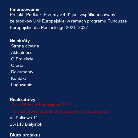
Finansowanie
Projekt „Podlaski Przemysł 4.0” jest współfinansowany
ze środków Unii Europejskiej w ramach programu Fundusze
Europejskie dla Podlaskiego 2021–2027.
Na skróty
Strona główna
Aktualności
O Projekcie
Oferta
Dokumenty
Kontakt
Logowanie
Realizatorzy
Polski Klaster Budowlany P.S.A.
Polskie Stowarzyszenie Doradcze i Konsultingowe
ul. Pułkowa 11
15-143 Białystok
Biuro projektu