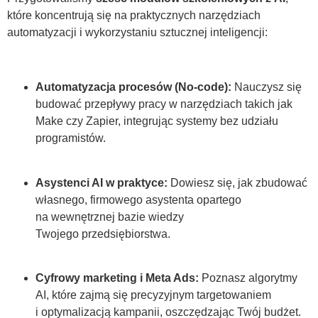
które koncentrują się na praktycznych narzędziach
automatyzacji i wykorzystaniu sztucznej inteligencji:
Automatyzacja procesów (No-code):
Nauczysz się
budować przepływy pracy w narzędziach takich jak
Make czy Zapier, integrując systemy bez udziału
programistów.
Asystenci AI w praktyce:
Dowiesz się, jak zbudować
własnego, firmowego asystenta opartego
na wewnętrznej bazie wiedzy
Twojego przedsiębiorstwa.
Cyfrowy marketing i Meta Ads:
Poznasz algorytmy
AI, które zajmą się precyzyjnym targetowaniem
i optymalizacją kampanii, oszczędzając Twój budżet.